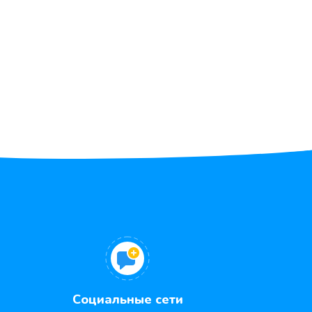
Социальные сети