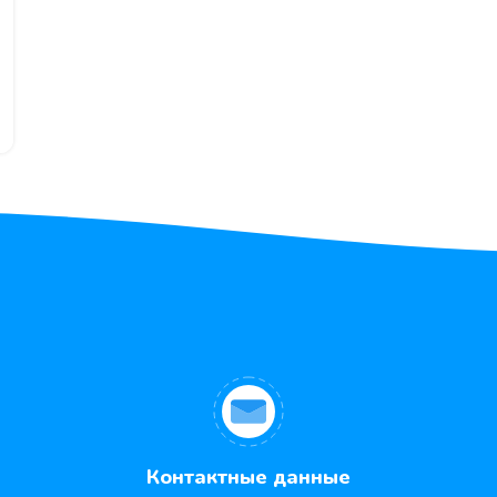
Контактные данные